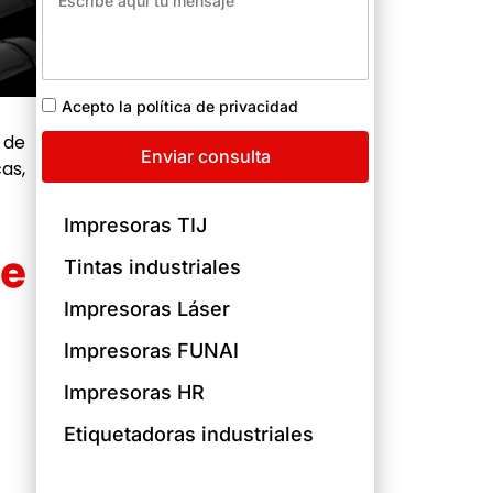
Acepto la política de privacidad
 de
Enviar consulta
as,
Impresoras TIJ
de
Tintas industriales
Impresoras Láser
Impresoras FUNAI
Impresoras HR
Etiquetadoras industriales