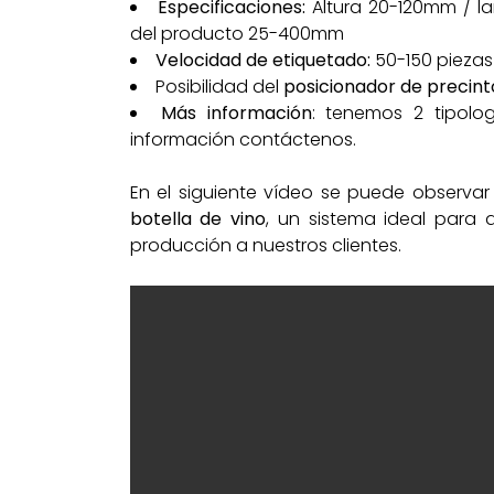
Especificaciones:
Altura 20-120mm / l
del producto 25-400mm
Velocidad de etiquetado:
50-150 piezas 
Posibilidad del
posicionador de precint
Más información
: tenemos 2 tipol
información contáctenos.
En el siguiente vídeo se puede observar
botella de vino
, un sistema ideal para
producción a nuestros clientes.