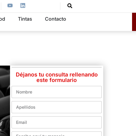
ood
Tintas
Contacto
Déjanos tu consulta rellenando
este formulario