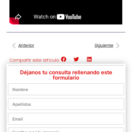
Anterior
Siguiente
Compartir este artículo:
Déjanos tu consulta rellenando este
formulario