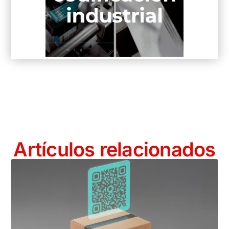
Artículos relacionados