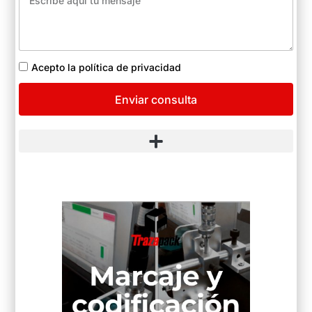
Acepto la política de privacidad
Enviar consulta