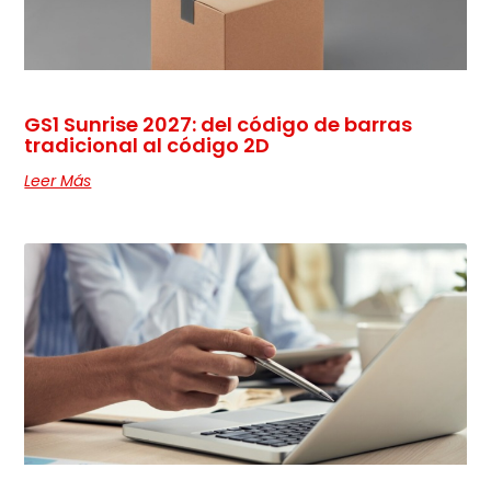
GS1 Sunrise 2027: del código de barras
tradicional al código 2D
Leer Más