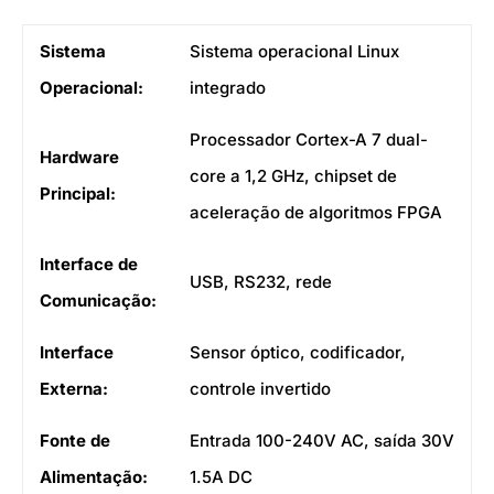
Sistema
Sistema operacional Linux
Operacional:
integrado
Processador Cortex-A 7 dual-
Hardware
core a 1,2 GHz, chipset de
Principal:
aceleração de algoritmos FPGA
Interface de
USB, RS232, rede
Comunicação:
Interface
Sensor óptico, codificador,
Externa:
controle invertido
Fonte de
Entrada 100-240V AC, saída 30V
Alimentação:
1.5A DC