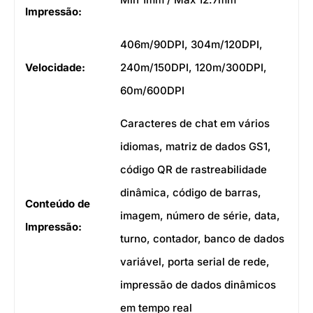
Impressão:
406m/90DPI, 304m/120DPI,
Velocidade:
240m/150DPI, 120m/300DPI,
60m/600DPI
Caracteres de chat em vários
idiomas, matriz de dados GS1,
código QR de rastreabilidade
dinâmica, código de barras,
Conteúdo de
imagem, número de série, data,
Impressão:
turno, contador, banco de dados
variável, porta serial de rede,
impressão de dados dinâmicos
em tempo real