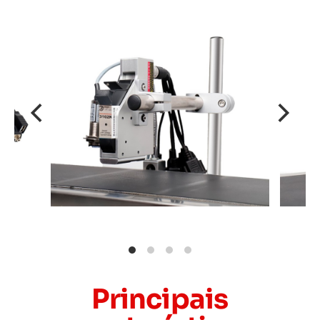
Principais