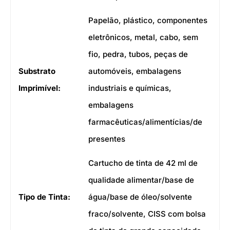
Papelão, plástico, componentes
eletrônicos, metal, cabo, sem
fio, pedra, tubos, peças de
Substrato
automóveis, embalagens
Imprimível:
industriais e químicas,
embalagens
farmacêuticas/alimentícias/de
presentes
Cartucho de tinta de 42 ml de
qualidade alimentar/base de
Tipo de Tinta:
água/base de óleo/solvente
fraco/solvente, CISS com bolsa