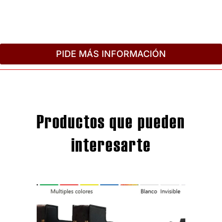
PIDE MÁS INFORMACIÓN
Productos que pueden
interesarte