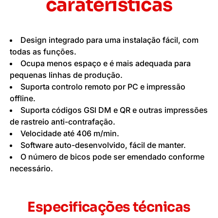
caraterísticas
Design integrado para uma instalação fácil, com
todas as funções.
Ocupa menos espaço e é mais adequada para
pequenas linhas de produção.
Suporta controlo remoto por PC e impressão
offline.
Suporta códigos GSl DM e QR e outras impressões
de rastreio anti-contrafação.
Velocidade até 406 m/min.
Software auto-desenvolvido, fácil de manter.
O número de bicos pode ser emendado conforme
necessário.
Especificações técnicas