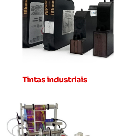
Tintas industriais