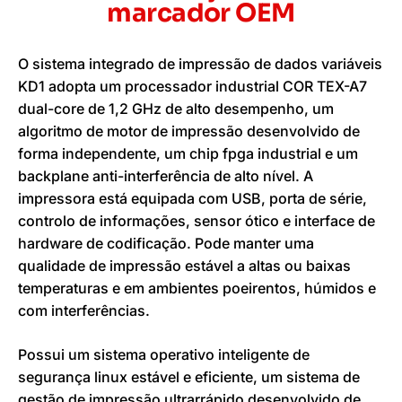
marcador OEM
O sistema integrado de impressão de dados variáveis
KD1 adopta um processador industrial COR TEX-A7
dual-core de 1,2 GHz de alto desempenho, um
algoritmo de motor de impressão desenvolvido de
forma independente, um chip fpga industrial e um
backplane anti-interferência de alto nível. A
impressora está equipada com USB, porta de série,
controlo de informações, sensor ótico e interface de
hardware de codificação. Pode manter uma
qualidade de impressão estável a altas ou baixas
temperaturas e em ambientes poeirentos, húmidos e
com interferências.
Possui um sistema operativo inteligente de
segurança linux estável e eficiente, um sistema de
gestão de impressão ultrarrápido desenvolvido de