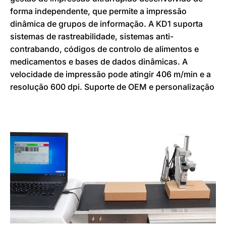
forma independente, que permite a impressão
dinâmica de grupos de informação. A KD1 suporta
sistemas de rastreabilidade, sistemas anti-
contrabando, códigos de controlo de alimentos e
medicamentos e bases de dados dinâmicas. A
velocidade de impressão pode atingir 406 m/min e a
resolução 600 dpi. Suporte de OEM e personalização