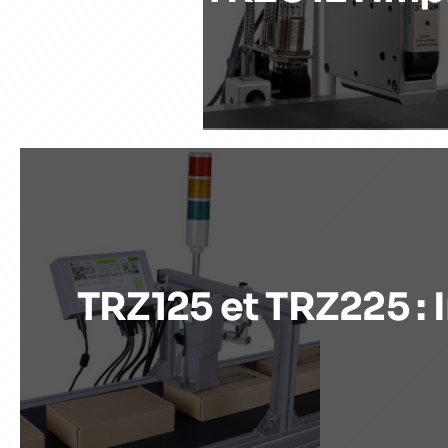
TRZ125 et TRZ225 :