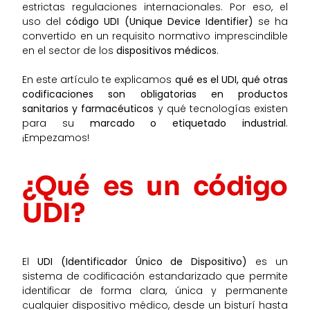
estrictas regulaciones internacionales. Por eso, el
uso del
código UDI (Unique Device Identifier)
se ha
convertido en un requisito normativo imprescindible
en el sector de los
dispositivos médicos
.
En este artículo te explicamos
qué es el UDI, qué otras
codificaciones son obligatorias en productos
sanitarios y farmacéuticos
y qué tecnologías existen
para su
marcado o etiquetado industrial
.
¡Empezamos!
¿Qué es un código
UDI?
El
UDI (
Identificador Único de Dispositivo
)
es un
sistema de codificación estandarizado que permite
identificar de forma clara, única y permanente
cualquier dispositivo médico, desde un bisturí hasta