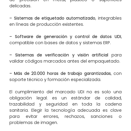
delicadas.
– Sistemas de etiquetado automatizado
, integrables
en líneas de producción existentes.
– Software de generación y control de datos UDI
,
compatible con bases de datos y sistemas ERP.
– Sistemas de verificación y visión artificial
para
validar códigos marcados antes del empaquetado.
– Más de 20.000 horas de trabajo garantizadas
, con
soporte técnico y formación especializada.
El cumplimiento del marcado UDI no es solo una
obligación legal: es un estándar de calidad,
trazabilidad y seguridad en toda la cadena
sanitaria. Elegir la tecnología adecuada es clave
para evitar errores, rechazos, sanciones o
problemas de imagen.