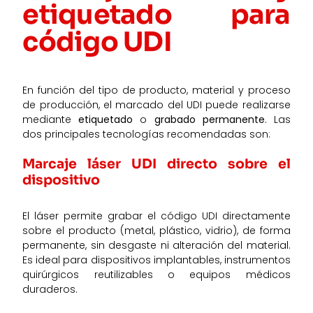
etiquetado para
código UDI
En función del tipo de producto, material y proceso
de producción, el marcado del UDI puede realizarse
mediante
etiquetado
o
grabado permanente
. Las
dos principales tecnologías recomendadas son:
Marcaje láser UDI directo sobre el
dispositivo
El láser permite grabar el código UDI directamente
sobre el producto (metal, plástico, vidrio), de forma
permanente, sin desgaste ni alteración del material.
Es ideal para dispositivos implantables, instrumentos
quirúrgicos reutilizables o equipos médicos
duraderos.