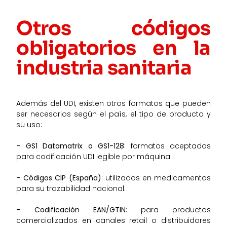
Otros códigos
obligatorios en la
industria sanitaria
Además del UDI, existen otros formatos que pueden
ser necesarios según el país, el tipo de producto y
su uso:
– GS1 Datamatrix o GS1-128
: formatos aceptados
para codificación UDI legible por máquina.
– Códigos CIP (España)
: utilizados en medicamentos
para su trazabilidad nacional.
– Codificación EAN/GTIN
: para productos
comercializados en canales retail o distribuidores