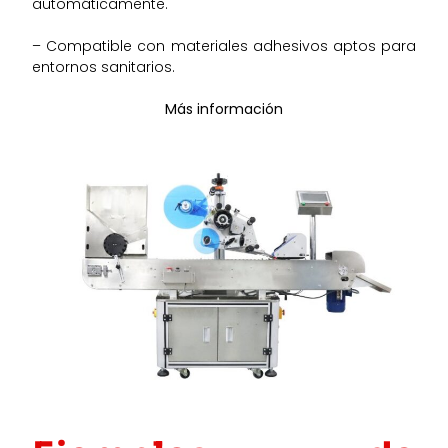
automáticamente.
– Compatible con materiales adhesivos aptos para
entornos sanitarios.
Más información