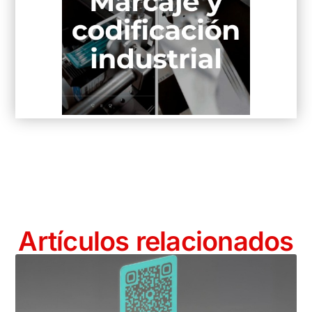
Artículos relacionados