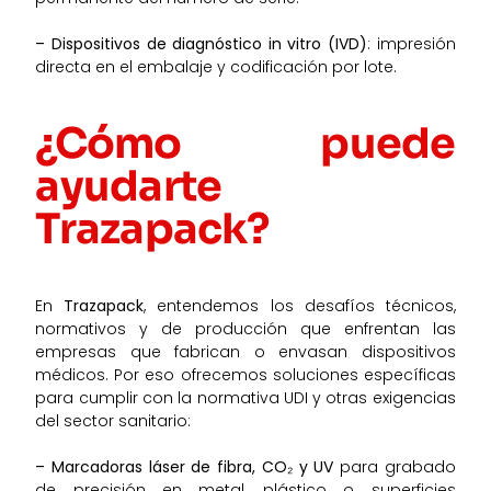
– Dispositivos de diagnóstico in vitro (IVD)
: impresión
directa en el embalaje y codificación por lote.
¿Cómo puede
ayudarte
Trazapack?
En
Trazapack
, entendemos los desafíos técnicos,
normativos y de producción que enfrentan las
empresas que fabrican o envasan dispositivos
médicos. Por eso ofrecemos soluciones específicas
para cumplir con la normativa UDI y otras exigencias
del sector sanitario:
– Marcadoras láser de fibra, CO₂ y UV
para grabado
de precisión en metal, plástico o superficies