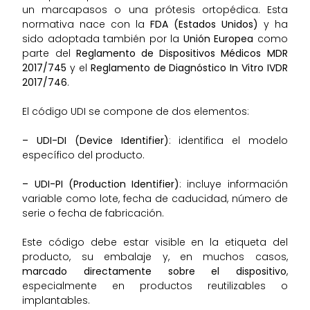
un marcapasos o una prótesis ortopédica. Esta
normativa nace con la
FDA (Estados Unidos)
y ha
sido adoptada también por la
Unión Europea
como
parte del
Reglamento de Dispositivos Médicos MDR
2017/745
y el
Reglamento de Diagnóstico In Vitro IVDR
2017/746
.
El código UDI se compone de dos elementos:
– UDI-DI (Device Identifier)
: identifica el modelo
específico del producto.
– UDI-PI (Production Identifier)
: incluye información
variable como lote, fecha de caducidad, número de
serie o fecha de fabricación.
Este código debe estar visible en la etiqueta del
producto, su embalaje y, en muchos casos,
marcado directamente sobre el dispositivo
,
especialmente en productos reutilizables o
implantables.