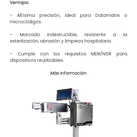
Ventajas:
– Altísima precisión, ideal para Datamatrix o
microcódigos.
– Marcado indestructible, resistente a la
esterilización, abrasión y limpieza hospitalaria.
– Cumple con los requisitos MDR/IVDR para
dispositivos reutilizables.
Más información