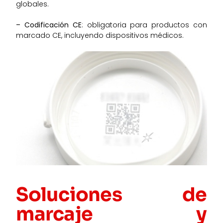
globales.
– Codificación CE
: obligatoria para productos con
marcado CE, incluyendo dispositivos médicos.
Soluciones de
marcaje y