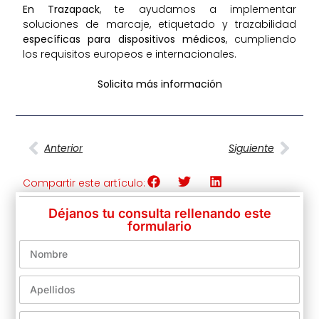
En
Trazapack
, te ayudamos a implementar
soluciones de marcaje, etiquetado y trazabilidad
específicas para dispositivos médicos
, cumpliendo
los requisitos europeos e internacionales.
Solicita más información
Anterior
Siguiente
Compartir este artículo:
Déjanos tu consulta rellenando este
formulario