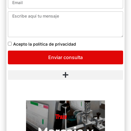
Acepto la política de privacidad
Enviar consulta