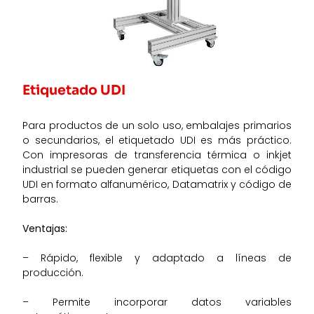
Etiquetado UDI
Para productos de un solo uso, embalajes primarios
o secundarios, el etiquetado UDI es más práctico.
Con impresoras de transferencia térmica o inkjet
industrial se pueden generar etiquetas con el código
UDI en formato alfanumérico, Datamatrix y código de
barras.
Ventajas:
– Rápido, flexible y adaptado a líneas de
producción.
– Permite incorporar datos variables