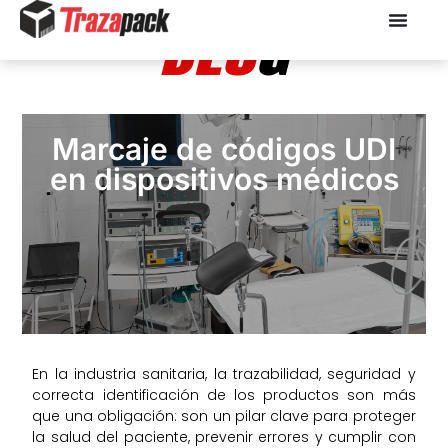
BLO
G
Marcaje de códigos UDI
en dispositivos médicos
En la industria sanitaria, la trazabilidad, seguridad y
correcta identificación de los productos son más
que una obligación: son un pilar clave para proteger
la salud del paciente, prevenir errores y cumplir con