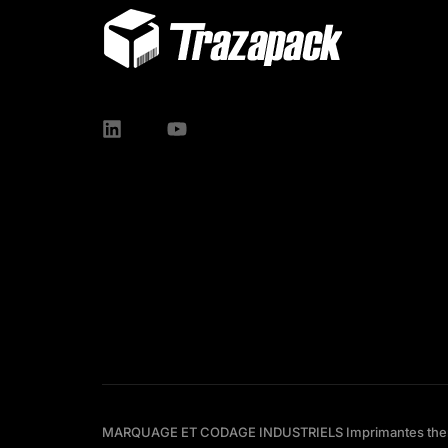
MARQUAGE ET CODAGE INDUSTRIELS Imprimantes thermi